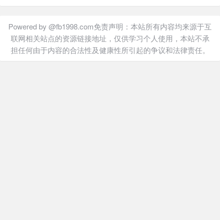
Powered by @fb1998.com免责声明：本站所有内容均来源于互
联网相关站点的资源链接地址，仅供学习个人使用，本站不承
担任何由于内容的合法性及健康性所引起的争议和法律责任。