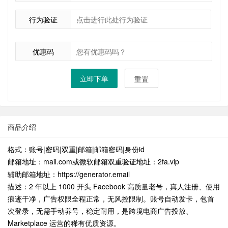
行为验证
优惠码
立即下单
重置
商品介绍
格式：账号|密码|双重|邮箱|邮箱密码|身份id
邮箱地址：mail.com或
双重验证地址：2fa.vip
微软邮箱
辅助邮箱地址：https://generator.email
描述：2 年以上 1000 开头 Facebook 高质量老号，真人注册、使用
痕迹干净，广告权限全程正常，无风控限制。账号自动发卡，包首
次登录，无需手动养号，稳定耐用，是跨境电商广告投放、
Marketplace 运营的稀有优质资源。