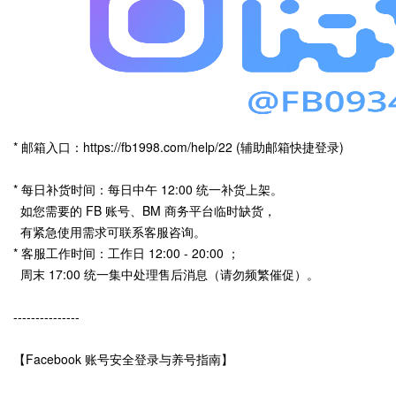
* 邮箱入口：https://fb1998.com/help/22 (辅助邮箱快捷登录)
* 每日补货时间：每日中午 12:00 统一补货上架。
如您需要的 FB 账号、BM 商务平台临时缺货，
有紧急使用需求可联系客服咨询。
* 客服工作时间：工作日 12:00 - 20:00 ；
周末 17:00 统一集中处理售后消息（请勿频繁催促）。
---------------
【Facebook 账号安全登录与养号指南】