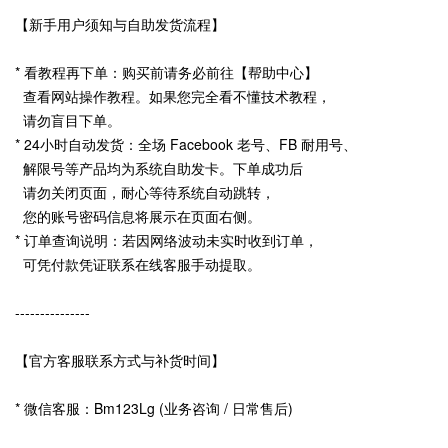
【新手用户须知与自助发货流程】
* 看教程再下单：购买前请务必前往【帮助中心】
查看网站操作教程。如果您完全看不懂技术教程，
请勿盲目下单。
* 24小时自动发货：全场 Facebook 老号、FB 耐用号、
解限号等产品均为系统自助发卡。下单成功后
请勿关闭页面，耐心等待系统自动跳转，
您的账号密码信息将展示在页面右侧。
* 订单查询说明：若因网络波动未实时收到订单，
可凭付款凭证联系在线客服手动提取。
---------------
【官方客服联系方式与补货时间】
* 微信客服：Bm123Lg (业务咨询 / 日常售后)