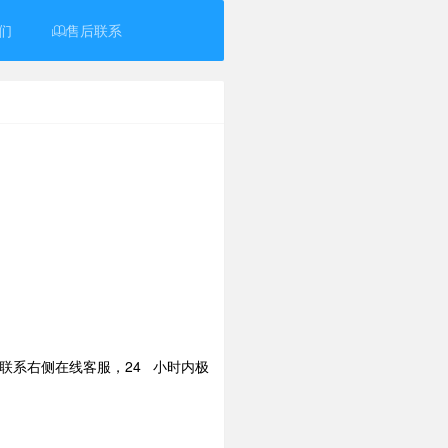
们
售后联系
联系右侧在线客服，24 小时内极