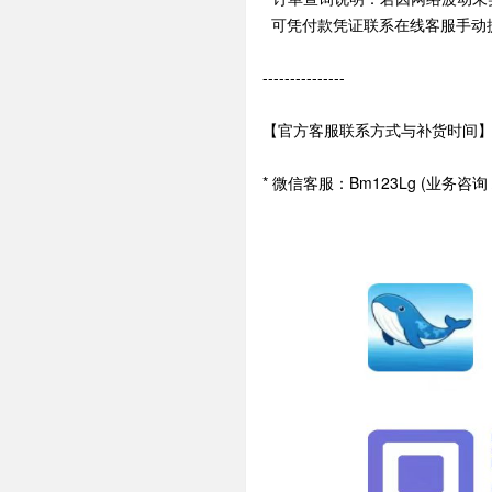
可凭付款凭证联系在线客服手动
---------------
【官方客服联系方式与补货时间
* 微信客服：Bm123Lg (业务咨询 