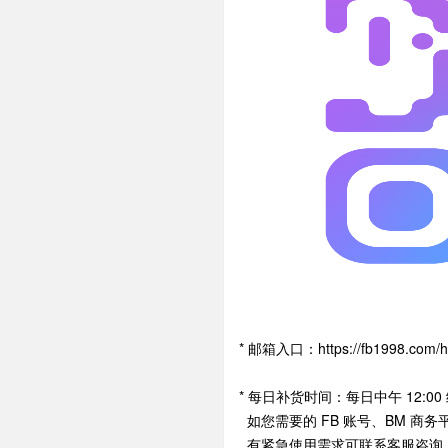
* 邮箱入口：https://fb1998.co
* 每日补货时间：每日中午 12:0
如您需要的 FB 账号、BM 商
有紧急使用需求可联系客服咨询