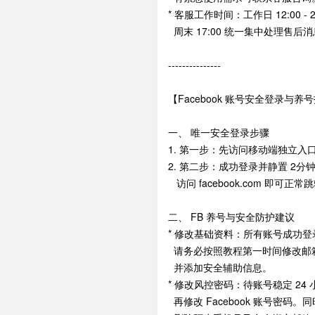
* 客服工作时间：工作日 12:00 - 2
周末 17:00 统一集中处理售
---------------
【Facebook 账号安全登录与养
一、 唯一安全登录步骤
1. 第一步：先访问移动端独立入口 mba
2. 第二步：成功登录并静置 2分
访问 facebook.com 即可正
二、 FB 养号与安全防护建议
* 修改基础资料：所有账号成功登录
请务必按照教程第一时间修改邮
并添加安全辅助信息。
* 修改风控密码：待账号稳定 24
再修改 Facebook 账号密码